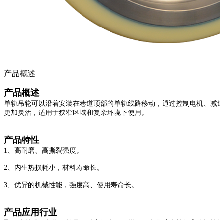
产品概述
产品概述
单轨吊轮可以沿着安装在巷道顶部的单轨线路移动，通过控制电机、减
更加灵活，适用于狭窄区域和复杂环境下使用。
产品特性
1、高耐磨、高撕裂强度。
2、内生热损耗小，材料寿命长。
3、优异的机械性能，强度高、使用寿命长。
产品应用行业