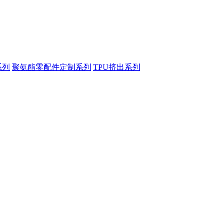
系列
聚氨酯零配件定制系列
TPU挤出系列