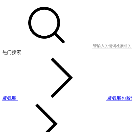
热门搜索
聚氨酯
聚氨酯包胶