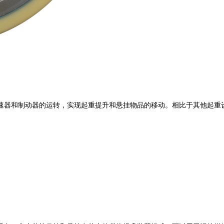
速器和制动器的运转，实现起重提升和悬挂物品的移动。相比于其他起重