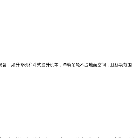
设备，如升降机和斗式提升机等，单轨吊轮不占地面空间，且移动范围