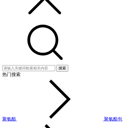
搜索
热门搜索
聚氨酯
聚氨酯包