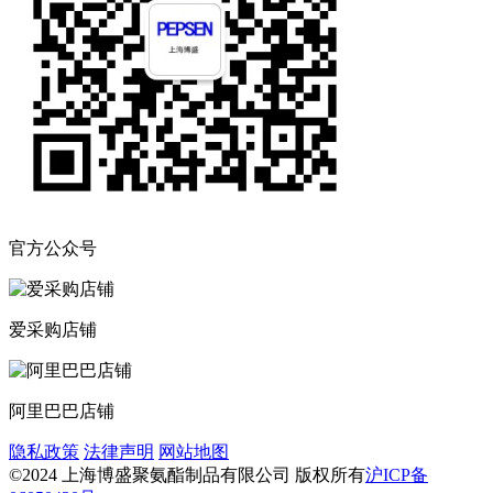
官方公众号
爱采购店铺
阿里巴巴店铺
隐私政策
法律声明
网站地图
©2024 上海博盛聚氨酯制品有限公司 版权所有
沪ICP备