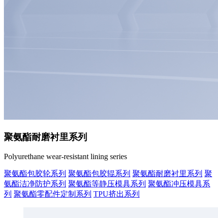
聚氨酯耐磨衬里系列
Polyurethane wear-resistant lining series
聚氨酯包胶轮系列
聚氨酯包胶辊系列
聚氨酯耐磨衬里系列
聚
氨酯洁净防护系列
聚氨酯等静压模具系列
聚氨酯冲压模具系
列
聚氨酯零配件定制系列
TPU挤出系列