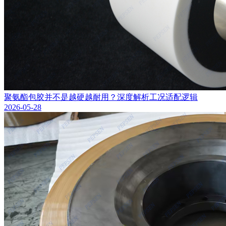
聚氨酯包胶并不是越硬越耐用？深度解析工况适配逻辑
2026-05-28