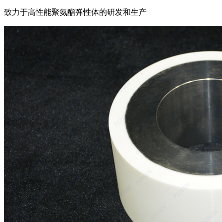
致力于高性能聚氨酯弹性体的研发和生产