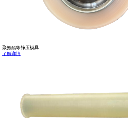
聚氨酯等静压模具
了解详情