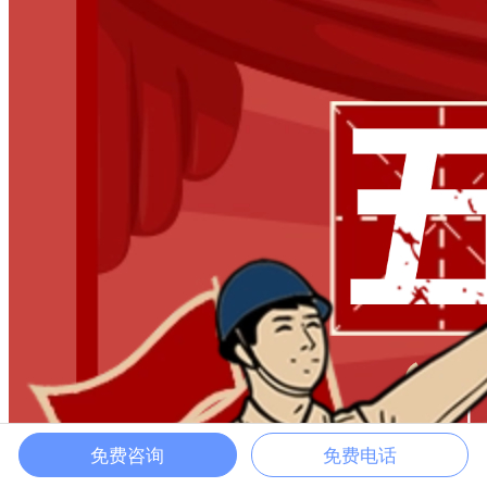
免费咨询
免费电话