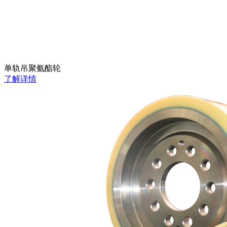
单轨吊聚氨酯轮
了解详情