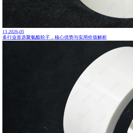
13
2026-05
多行业首选聚氨酯轮子，核心优势与实用价值解析