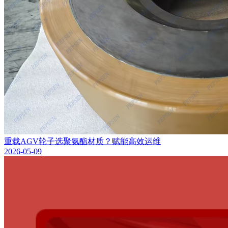
重载AGV轮子选聚氨酯材质？赋能高效运维
2026-05-09