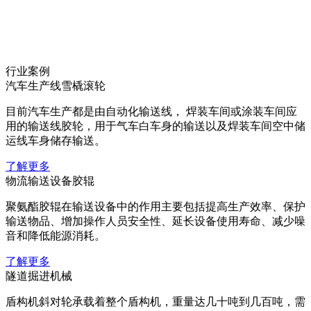
行业案例
汽车生产线雪橇滚轮
目前汽车生产都是由自动化输送线， 焊装车间或涂装车间应
用的输送线胶轮，用于气车白车身的输送以及焊装车间空中储
运线车身储存输送。
了解更多
物流输送设备胶辊
聚氨酯胶辊在输送设备中的作用主要包括提高生产效率、保护
输送物品、增加操作人员安全性、延长设备使用寿命、减少噪
音和降低能源消耗。
了解更多
隧道掘进机械
‌盾构机斜对轮承载着整个盾构机，重量达几十吨到几百吨，需